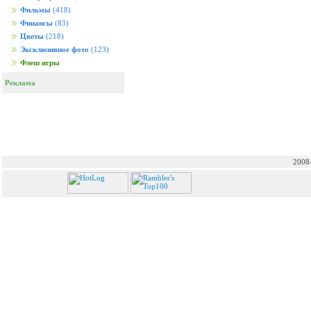
Фильмы
(418)
Финансы
(83)
Цветы
(218)
Эксклюзивное фото
(123)
Флеш игры
Реклама
2008-