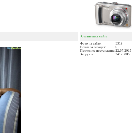
Статистика сайта
Фото на сайте:
5319
Новые за сегодня:
0
Последнее поступление:
22.07.2015
Загрузок:
24125805