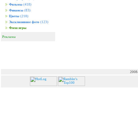
Фильмы
(418)
Финансы
(83)
Цветы
(218)
Эксклюзивное фото
(123)
Флеш игры
Реклама
2008-