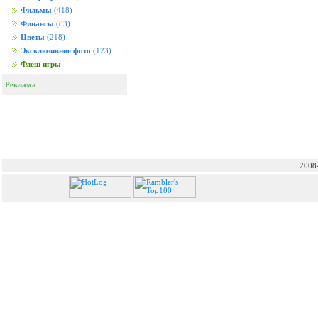
Фильмы
(418)
Финансы
(83)
Цветы
(218)
Эксклюзивное фото
(123)
Флеш игры
Реклама
2008-