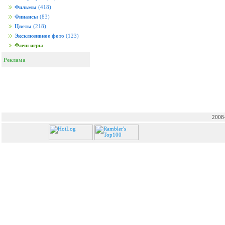
Фильмы
(418)
Финансы
(83)
Цветы
(218)
Эксклюзивное фото
(123)
Флеш игры
Реклама
2008-