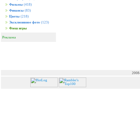
Фильмы
(418)
Финансы
(83)
Цветы
(218)
Эксклюзивное фото
(123)
Флеш игры
Реклама
2008-