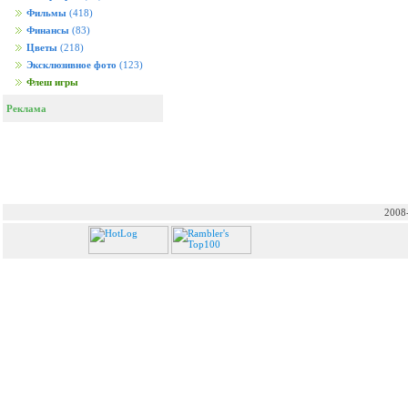
Фильмы
(418)
Финансы
(83)
Цветы
(218)
Эксклюзивное фото
(123)
Флеш игры
Реклама
2008-