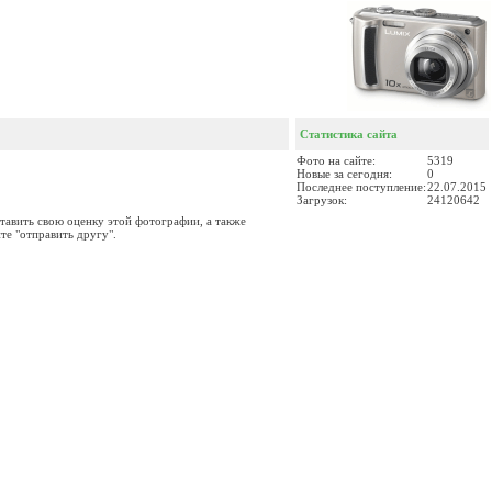
Статистика сайта
Фото на сайте:
5319
Новые за сегодня:
0
Последнее поступление:
22.07.2015
Загрузок:
24120642
тавить свою оценку этой фотографии, а также
те "отправить другу".