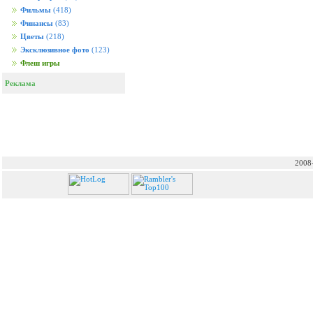
Фильмы
(418)
Финансы
(83)
Цветы
(218)
Эксклюзивное фото
(123)
Флеш игры
Реклама
2008-