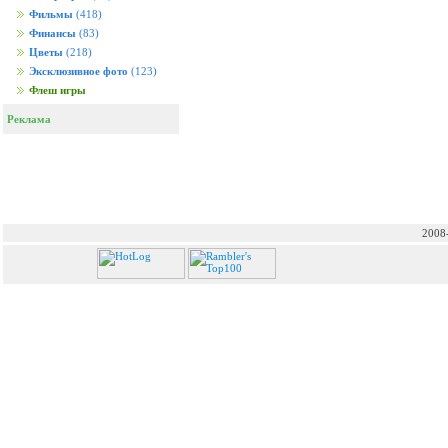
Фильмы
(418)
Финансы
(83)
Цветы
(218)
Эксклюзивное фото
(123)
Флеш игры
Реклама
2008-