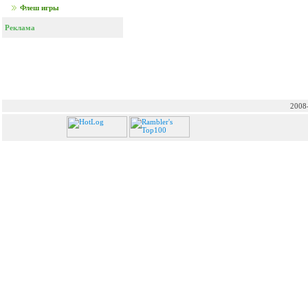
Флеш игры
Реклама
2008-