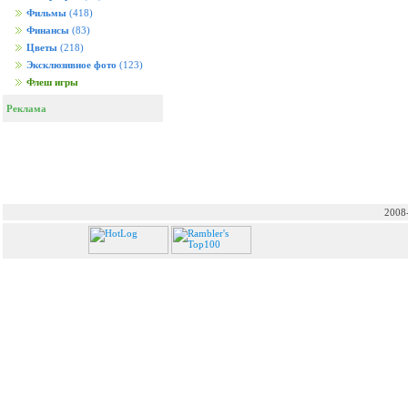
Фильмы
(418)
Финансы
(83)
Цветы
(218)
Эксклюзивное фото
(123)
Флеш игры
Реклама
2008-