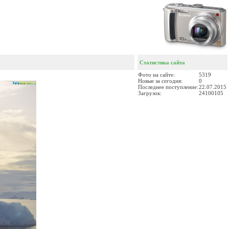
Статистика сайта
Фото на сайте:
5319
Новые за сегодня:
0
Последнее поступление:
22.07.2015
Загрузок:
24100105