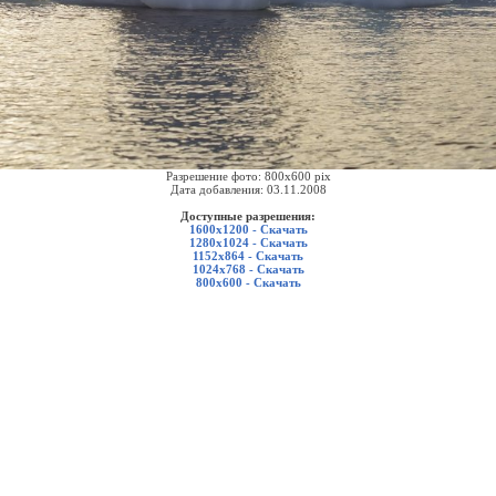
Разрешение фото: 800x600 pix
Дата добавления: 03.11.2008
Доступные разрешения:
1600x1200 - Скачать
1280x1024 - Скачать
1152x864 - Скачать
1024x768 - Скачать
800x600 - Скачать