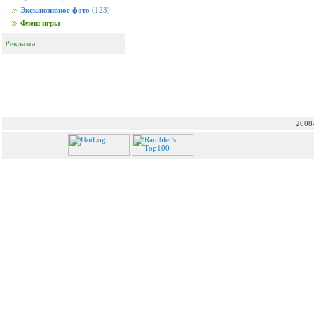
Эксклюзивное фото
(123)
Флеш игры
Реклама
2008-