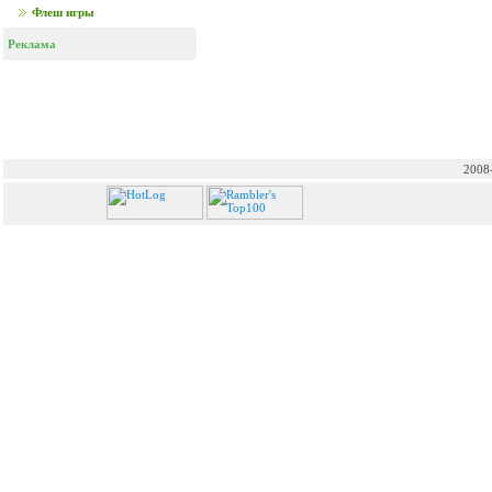
Флеш игры
Реклама
2008-