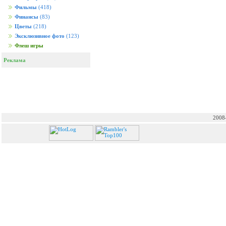
Фильмы
(418)
Финансы
(83)
Цветы
(218)
Эксклюзивное фото
(123)
Флеш игры
Реклама
2008-