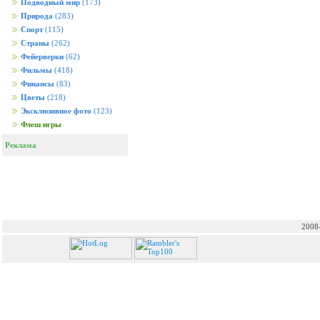
Подводный мир
(173)
Природа
(283)
Спорт
(115)
Страны
(262)
Фейерверки
(62)
Фильмы
(418)
Финансы
(83)
Цветы
(218)
Эксклюзивное фото
(123)
Флеш игры
Реклама
2008-