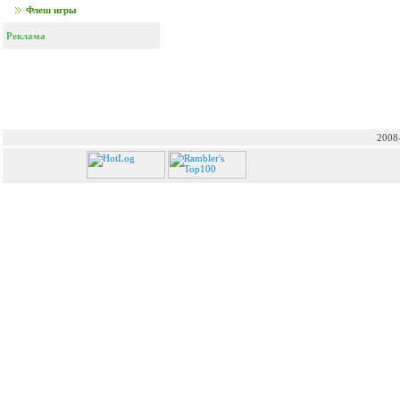
Флеш игры
Реклама
2008-