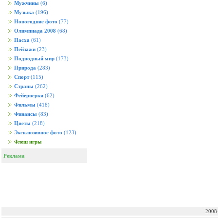
Мужчины
(6)
Музыка
(196)
Новогодние фото
(77)
Олимпиада 2008
(68)
Пасха
(61)
Пейзажи
(23)
Подводный мир
(173)
Природа
(283)
Спорт
(115)
Страны
(262)
Фейерверки
(62)
Фильмы
(418)
Финансы
(83)
Цветы
(218)
Эксклюзивное фото
(123)
Флеш игры
Реклама
2008-