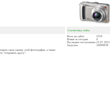
Статистика сайта
Фото на сайте:
5319
Новые за сегодня:
0
Последнее поступление:
22.07.2015
Загрузок:
24099939
тавить свою оценку этой фотографии, а также
те "отправить другу".