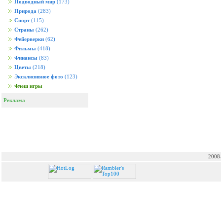
Подводный мир
(173)
Природа
(283)
Спорт
(115)
Страны
(262)
Фейерверки
(62)
Фильмы
(418)
Финансы
(83)
Цветы
(218)
Эксклюзивное фото
(123)
Флеш игры
Реклама
2008-