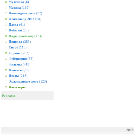
Мужчины
(6)
Музыка
(196)
Новогодние фото
(77)
Олимпиада 2008
(68)
Пасха
(61)
Пейзажи
(23)
Подводный мир
(173)
Природа
(283)
Спорт
(115)
Страны
(262)
Фейерверки
(62)
Фильмы
(418)
Финансы
(83)
Цветы
(218)
Эксклюзивное фото
(123)
Флеш игры
Реклама
2008-