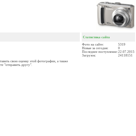
Статистика сайта
Фото на сайте:
5319
Новые за сегодня:
0
Последнее поступление:
22.07.2015
Загрузок:
24118151
тавить свою оценку этой фотографии, а также
те "отправить другу".