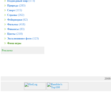
Подводный мир
(173)
Природа
(283)
Спорт
(115)
Страны
(262)
Фейерверки
(62)
Фильмы
(418)
Финансы
(83)
Цветы
(218)
Эксклюзивное фото
(123)
Флеш игры
Реклама
2008-