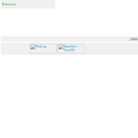
Реклама
2008-