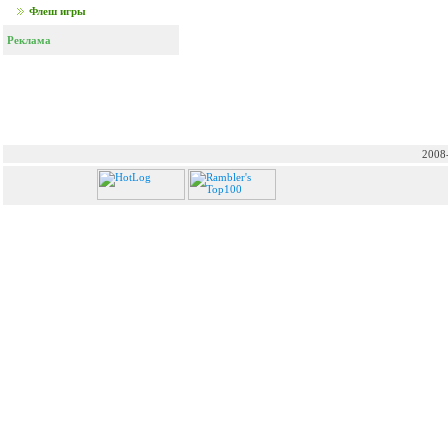
Флеш игры
Реклама
2008-