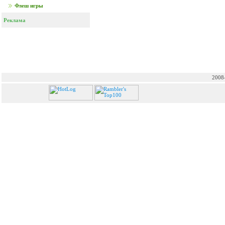
Флеш игры
Реклама
2008-